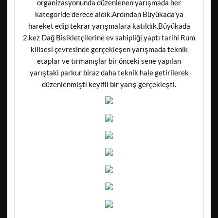
organizasyonunda düzenlenen yarışmada her
kategoride derece aldık.Ardından Büyükada’ya
hareket edip tekrar yarışmalara katıldık.Büyükada
2.kez Dağ Bisikletçilerine ev sahipliği yaptı tarihi Rum
kilisesi çevresinde gerçekleşen yarışmada teknik
etaplar ve tırmanışlar bir önceki sene yapılan
yarıştaki parkur biraz daha teknik hale getirilerek
düzenlenmişti keyifli bir yarış gerçekleşti.