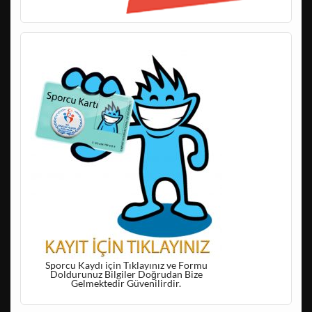
Sporcu Kaydı için Tıklayınız ve Formu
Doldurunuz Bilgiler Doğrudan Bize
Gelmektedir Güvenilirdir.