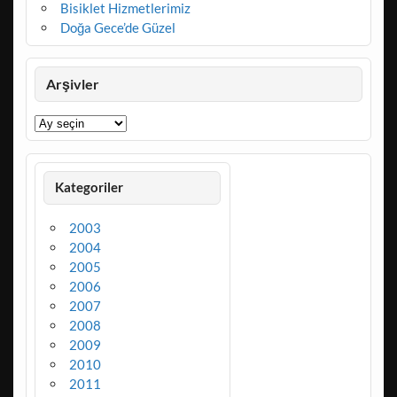
Bisiklet Hizmetlerimiz
Doğa Gece’de Güzel
Arşivler
Arşivler
Kategoriler
2003
2004
2005
2006
2007
2008
2009
2010
2011