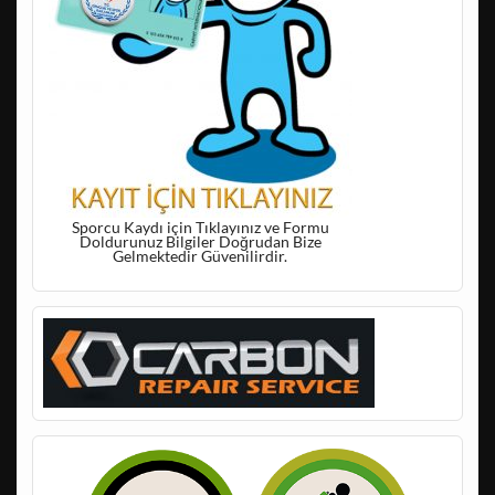
Sporcu Kaydı için Tıklayınız ve Formu
Doldurunuz Bilgiler Doğrudan Bize
Gelmektedir Güvenilirdir.