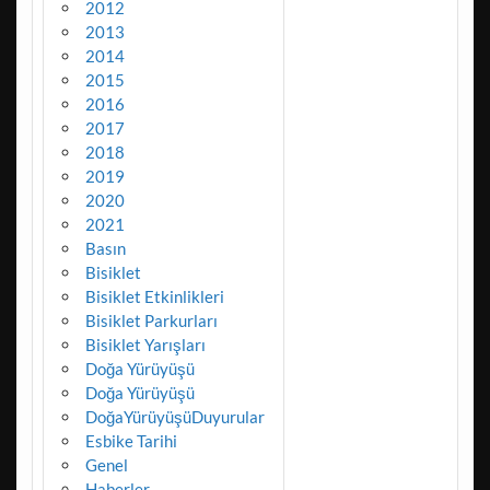
2012
2013
2014
2015
2016
2017
2018
2019
2020
2021
Basın
Bisiklet
Bisiklet Etkinlikleri
Bisiklet Parkurları
Bisiklet Yarışları
Doğa Yürüyüşü
Doğa Yürüyüşü
DoğaYürüyüşüDuyurular
Esbike Tarihi
Genel
Haberler