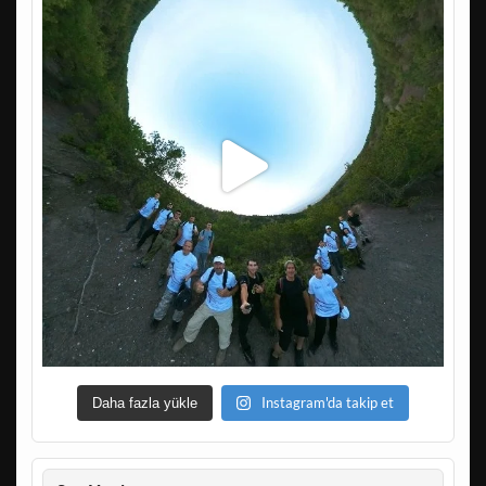
Instagram'da takip et
Daha fazla yükle