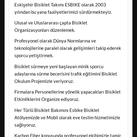
Eskişehir Bisiklet Takımı ESBIKE olarak 2003
yılından bu yana faaliyetlerimizi sürdürmekteyiz.
Ulusal ve Uluslararası çapta Bisiklet
Organizasyonları düzenlemek.
Profesyonel olarak Dünya Normlarına ve
teknolojilerine paralel olarak gelişimleri takip ederek
sporcu yetiştirmek.
Bisiklet sürmeye yeni başlayan minik sporcu
adaylarına sürme becerisini trafik eğitimini Bisiklet
Okulum Projemizle veriyoruz.
Firmalara Personellerine yönelik yapacakları Bisiklet
Etkinliklerini Organize ediyoruz.
Her Türlü Bisiklet Bakımını Esbike Bisiklet
Atölyemizde ve Mobil olarak eve teslim hizmetimizle
sağlıyoruz.
Karbon Fiber konusunda profesyonel ekibimizle tamir