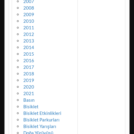
2007
2008
2009
2010
2011
2012
2013
2014
2015
2016
2017
2018
2019
2020
2021
Basın
Bisiklet
Bisiklet Etkinlikleri
Bisiklet Parkurları
Bisiklet Yarışları
Doğa Yürüyüşü