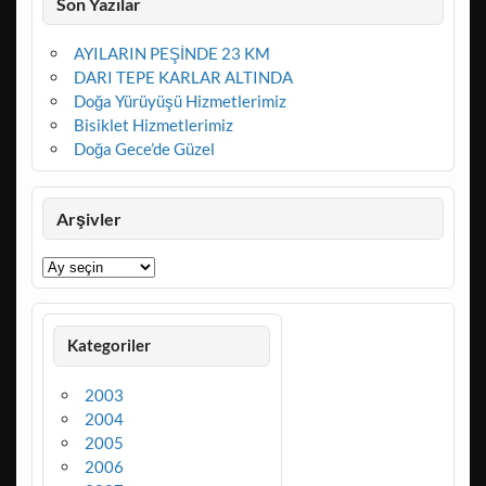
Son Yazılar
AYILARIN PEŞİNDE 23 KM
DARI TEPE KARLAR ALTINDA
Doğa Yürüyüşü Hizmetlerimiz
Bisiklet Hizmetlerimiz
Doğa Gece’de Güzel
Arşivler
Arşivler
Kategoriler
2003
2004
2005
2006