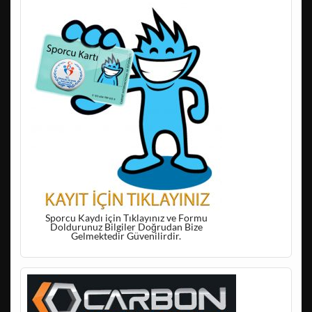
Sporcu Kaydı için Tıklayınız ve Formu
Doldurunuz Bilgiler Doğrudan Bize
Gelmektedir Güvenilirdir.