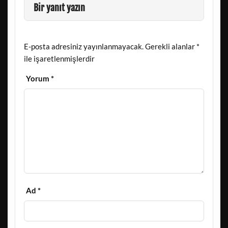
Bir yanıt yazın
E-posta adresiniz yayınlanmayacak.
Gerekli alanlar
*
ile işaretlenmişlerdir
Yorum
*
Ad
*