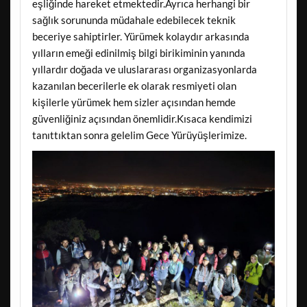
eşliğinde hareket etmektedir.Ayrıca herhangi bir
sağlık sorununda müdahale edebilecek teknik
beceriye sahiptirler. Yürümek kolaydır arkasında
yılların emeği edinilmiş bilgi birikiminin yanında
yıllardır doğada ve uluslararası organizasyonlarda
kazanılan becerilerle ek olarak resmiyeti olan
kişilerle yürümek hem sizler açısından hemde
güvenliğiniz açısından önemlidir.Kısaca kendimizi
tanıttıktan sonra gelelim Gece Yürüyüşlerimize.