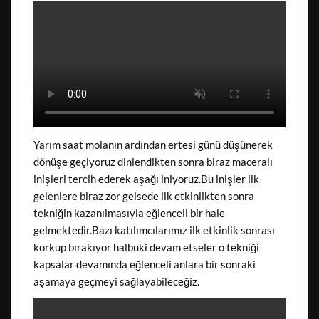
Yarım saat molanın ardından ertesi günü düşünerek
dönüşe geçiyoruz dinlendikten sonra biraz maceralı
inişleri tercih ederek aşağı iniyoruz.Bu inişler ilk
gelenlere biraz zor gelsede ilk etkinlikten sonra
tekniğin kazanılmasıyla eğlenceli bir hale
gelmektedir.Bazı katılımcılarımız ilk etkinlik sonrası
korkup bırakıyor halbuki devam etseler o tekniği
kapsalar devamında eğlenceli anlara bir sonraki
aşamaya geçmeyi sağlayabileceğiz.