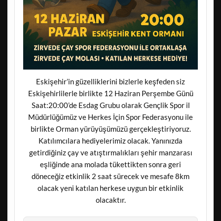
Eskişehir’in güzelliklerini bizlerle keşfeden siz
Eskişehirlilerle birlikte 12 Haziran Perşembe Günü
Saat:20:00’de Esdag Grubu olarak Gençlik Spor il
Müdürlüğümüz ve Herkes İçin Spor Federasyonu ile
birlikte Orman yürüyüşümüzü gerçekleştiriyoruz.
Katılımcılara hediyelerimiz olacak. Yanınızda
getirdiğiniz çay ve atıştırmalıkları şehir manzarası
eşliğinde ana molada tükettikten sonra geri
döneceğiz etkinlik 2 saat sürecek ve mesafe 8km
olacak yeni katılan herkese uygun bir etkinlik
olacaktır.