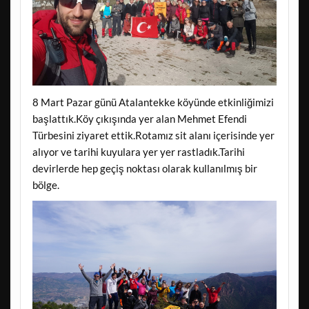
8 Mart Pazar günü Atalantekke köyünde etkinliğimizi
başlattık.Köy çıkışında yer alan Mehmet Efendi
Türbesini ziyaret ettik.Rotamız sit alanı içerisinde yer
alıyor ve tarihi kuyulara yer yer rastladık.Tarihi
devirlerde hep geçiş noktası olarak kullanılmış bir
bölge.