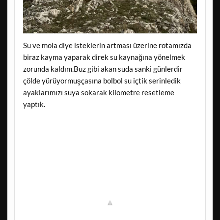
Su ve mola diye isteklerin artması üzerine rotamızda
biraz kayma yaparak direk su kaynağına yönelmek
zorunda kaldım.Buz gibi akan suda sanki günlerdir
çölde yürüyormuşçasına bolbol su içtik serinledik
ayaklarımızı suya sokarak kilometre resetleme
yaptık.