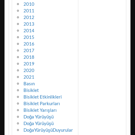
2010
2011
2012
2013
2014
2015
2016
2017
2018
2019
2020
2021
Basın
Bisiklet
Bisiklet Etkinlikleri
Bisiklet Parkurları
Bisiklet Yarışları
Doğa Yürüyüşü
Doğa Yürüyüşü
DoğaYürüyüşüDuyurular