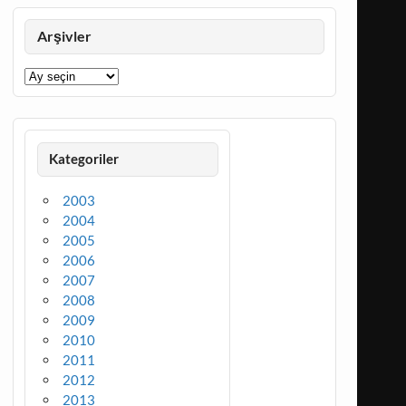
Arşivler
Arşivler
Kategoriler
2003
2004
2005
2006
2007
2008
2009
2010
2011
2012
2013