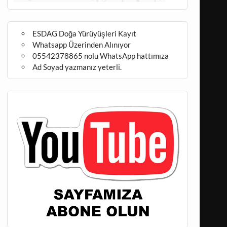
ESDAG Doğa Yürüyüşleri Kayıt
Whatsapp Üzerinden Alınıyor
05542378865 nolu WhatsApp hattımıza
Ad Soyad yazmanız yeterli.