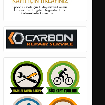
Sporcu Kaydı için Tıklayınız ve Formu
Doldurunuz Bilgiler Doğrudan Bize
Gelmektedir Güvenilirdir.