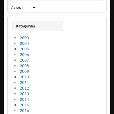
Arşivler
Kategoriler
2003
2004
2005
2006
2007
2008
2009
2010
2011
2012
2013
2014
2015
2016