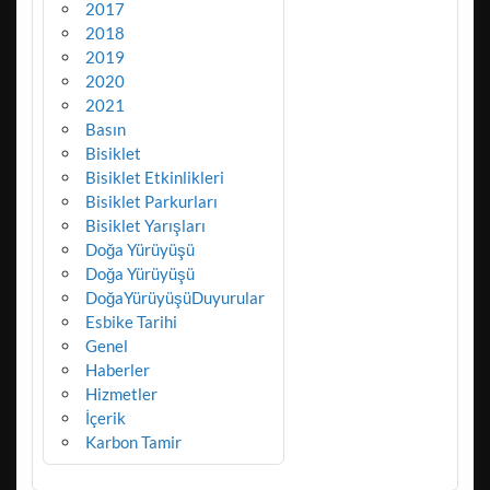
2017
2018
2019
2020
2021
Basın
Bisiklet
Bisiklet Etkinlikleri
Bisiklet Parkurları
Bisiklet Yarışları
Doğa Yürüyüşü
Doğa Yürüyüşü
DoğaYürüyüşüDuyurular
Esbike Tarihi
Genel
Haberler
Hizmetler
İçerik
Karbon Tamir