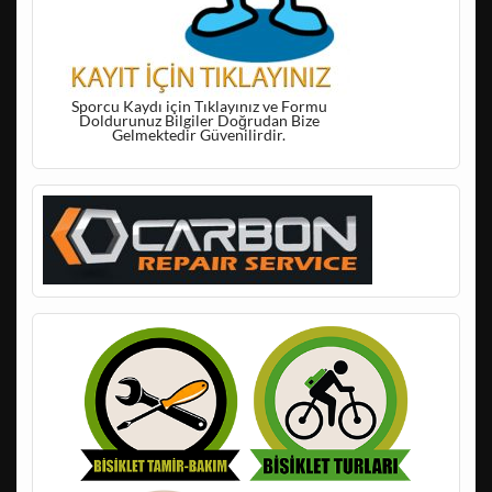
Sporcu Kaydı için Tıklayınız ve Formu
Doldurunuz Bilgiler Doğrudan Bize
Gelmektedir Güvenilirdir.