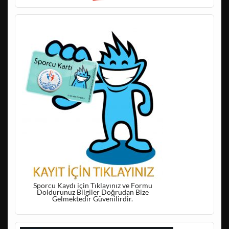
Sporcu Kaydı için Tıklayınız ve Formu
Doldurunuz Bilgiler Doğrudan Bize
Gelmektedir Güvenilirdir.