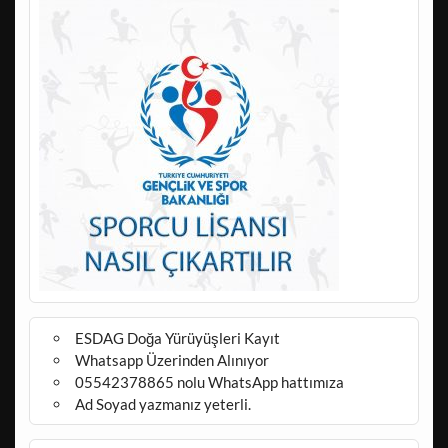
ESDAG Doğa Yürüyüşleri Kayıt
Whatsapp Üzerinden Alınıyor
05542378865 nolu WhatsApp hattımıza
Ad Soyad yazmanız yeterli.