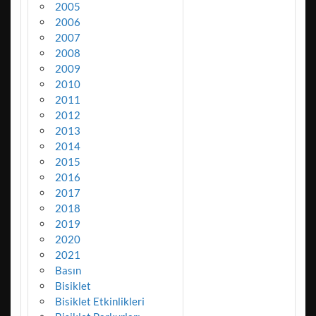
2005
2006
2007
2008
2009
2010
2011
2012
2013
2014
2015
2016
2017
2018
2019
2020
2021
Basın
Bisiklet
Bisiklet Etkinlikleri