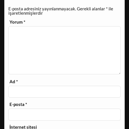
E-posta adresiniz yayınlanmayacak.
Gerekli alanlar
*
ile
işaretlenmişlerdir
Yorum
*
Ad
*
E-posta
*
İnternet sitesi