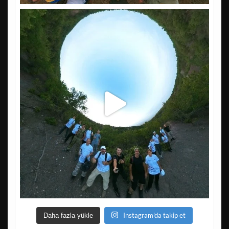
Instagram'da takip et
Daha fazla yükle