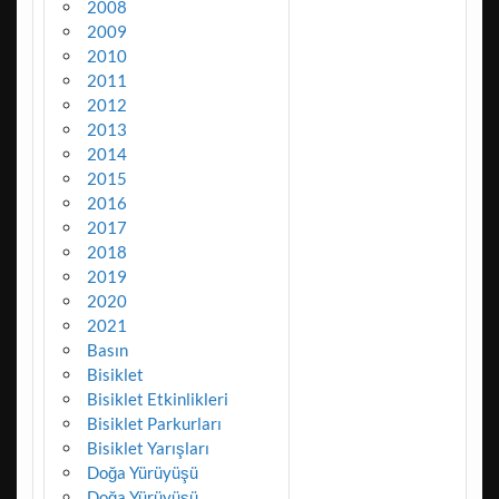
2008
2009
2010
2011
2012
2013
2014
2015
2016
2017
2018
2019
2020
2021
Basın
Bisiklet
Bisiklet Etkinlikleri
Bisiklet Parkurları
Bisiklet Yarışları
Doğa Yürüyüşü
Doğa Yürüyüşü