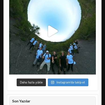
Instagram'da takip et
Daha fazla yükle
Son Yazılar