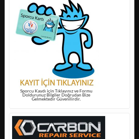
Sporcu Kaydı için Tıklayınız ve Formu
Doldurunuz Bilgiler Doğrudan Bize
Gelmektedir Güvenilirdir.