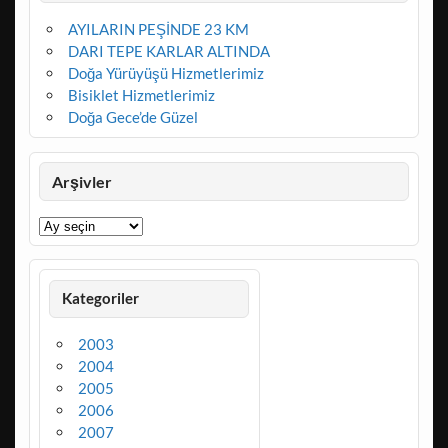
AYILARIN PEŞİNDE 23 KM
DARI TEPE KARLAR ALTINDA
Doğa Yürüyüşü Hizmetlerimiz
Bisiklet Hizmetlerimiz
Doğa Gece’de Güzel
Arşivler
Arşivler
Kategoriler
2003
2004
2005
2006
2007