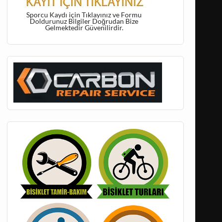
Sporcu Kaydı için Tıklayınız ve Formu
Doldurunuz Bilgiler Doğrudan Bize
Gelmektedir Güvenilirdir.