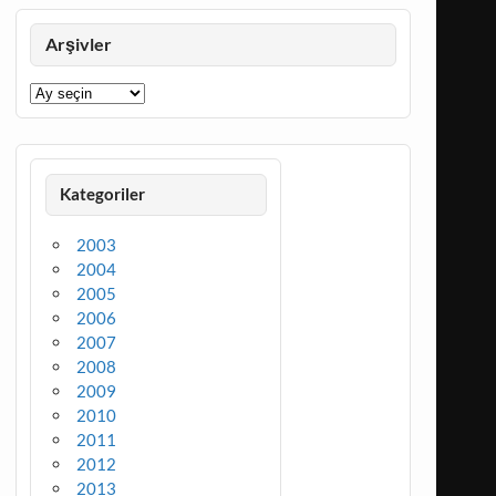
Arşivler
Arşivler
Kategoriler
2003
2004
2005
2006
2007
2008
2009
2010
2011
2012
2013