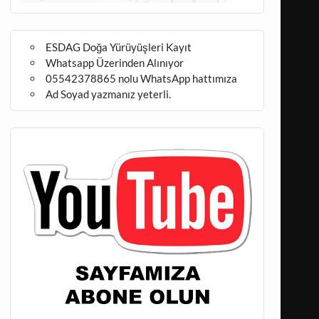
ESDAG Doğa Yürüyüşleri Kayıt
Whatsapp Üzerinden Alınıyor
05542378865 nolu WhatsApp hattımıza
Ad Soyad yazmanız yeterli.