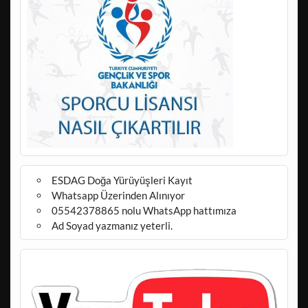
ESDAG Doğa Yürüyüşleri Kayıt
Whatsapp Üzerinden Alınıyor
05542378865 nolu WhatsApp hattımıza
Ad Soyad yazmanız yeterli.