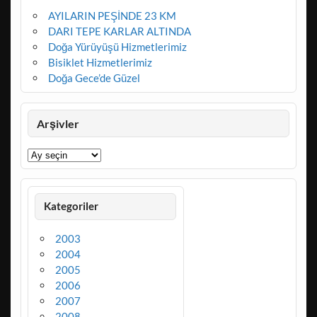
AYILARIN PEŞİNDE 23 KM
DARI TEPE KARLAR ALTINDA
Doğa Yürüyüşü Hizmetlerimiz
Bisiklet Hizmetlerimiz
Doğa Gece’de Güzel
Arşivler
Arşivler
Kategoriler
2003
2004
2005
2006
2007
2008