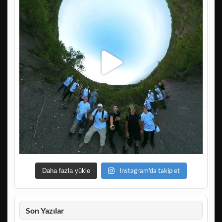
Instagram'da takip et
Daha fazla yükle
Son Yazılar