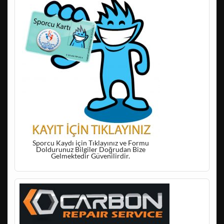
Sporcu Kaydı için Tıklayınız ve Formu
Doldurunuz Bilgiler Doğrudan Bize
Gelmektedir Güvenilirdir.