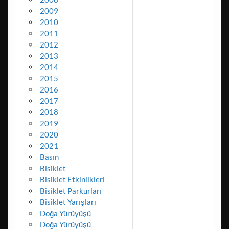
2009
2010
2011
2012
2013
2014
2015
2016
2017
2018
2019
2020
2021
Basın
Bisiklet
Bisiklet Etkinlikleri
Bisiklet Parkurları
Bisiklet Yarışları
Doğa Yürüyüşü
Doğa Yürüyüşü