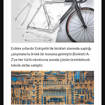
Esbike yıllardır Eskişehir’de bisiklet alanında yaptığı
çalışmalarla örnek bir konuma gelmiştir.Bisikleti A-
Z’ye her türlü sıkıntısına anında çözüm üretebilecek
teknik ekibe sahiptir.