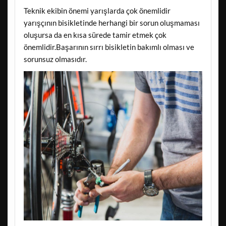
Teknik ekibin önemi yarışlarda çok önemlidir
yarışçının bisikletinde herhangi bir sorun oluşmaması
oluşursa da en kısa sürede tamir etmek çok
önemlidir.Başarının sırrı bisikletin bakımlı olması ve
sorunsuz olmasıdır.