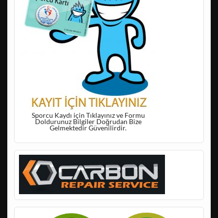
Sporcu Kaydı için Tıklayınız ve Formu
Doldurunuz Bilgiler Doğrudan Bize
Gelmektedir Güvenilirdir.