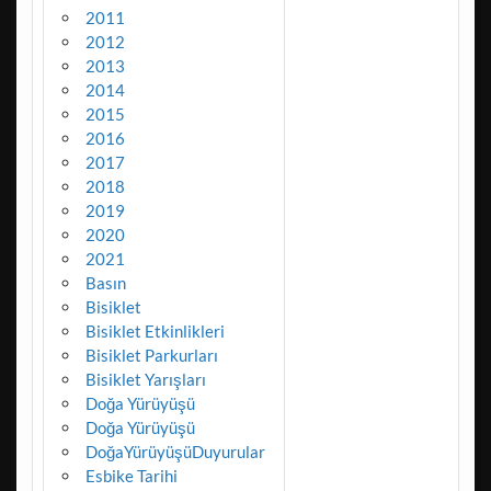
2011
2012
2013
2014
2015
2016
2017
2018
2019
2020
2021
Basın
Bisiklet
Bisiklet Etkinlikleri
Bisiklet Parkurları
Bisiklet Yarışları
Doğa Yürüyüşü
Doğa Yürüyüşü
DoğaYürüyüşüDuyurular
Esbike Tarihi