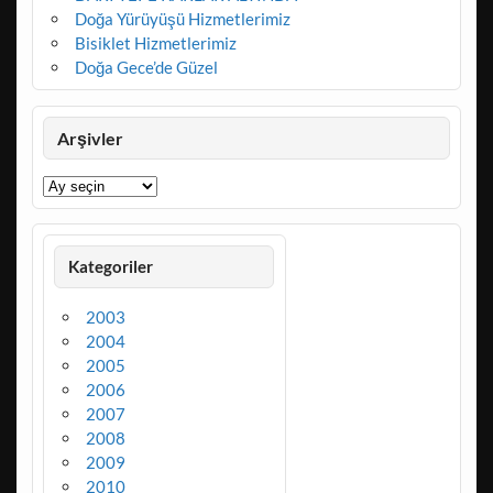
Doğa Yürüyüşü Hizmetlerimiz
Bisiklet Hizmetlerimiz
Doğa Gece’de Güzel
Arşivler
Arşivler
Kategoriler
2003
2004
2005
2006
2007
2008
2009
2010