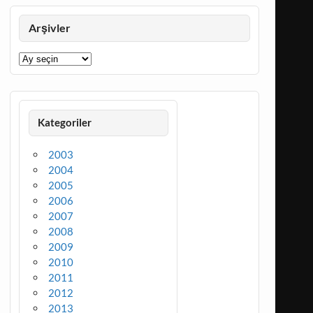
Arşivler
Arşivler
Kategoriler
2003
2004
2005
2006
2007
2008
2009
2010
2011
2012
2013