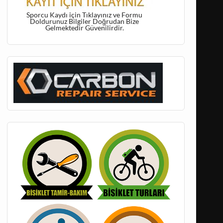
Sporcu Kaydı için Tıklayınız ve Formu
Doldurunuz Bilgiler Doğrudan Bize
Gelmektedir Güvenilirdir.