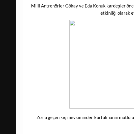
Milli Antrenörler Gökay ve Eda Konuk kardeşler öncü
etkinliği olarak 
Zorlu geçen kış mevsiminden kurtulmanın mutlulu