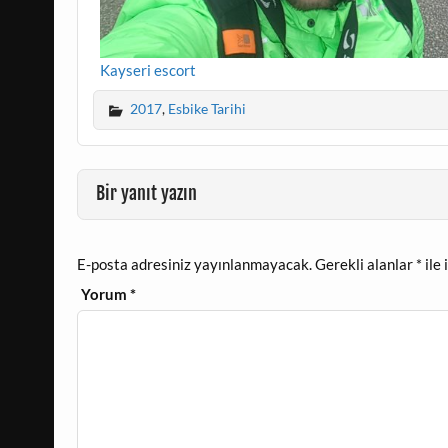
Kayseri escort
2017
,
Esbike Tarihi
Bir yanıt yazın
E-posta adresiniz yayınlanmayacak.
Gerekli alanlar
*
ile 
Yorum
*