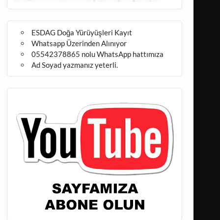
ESDAG Doğa Yürüyüşleri Kayıt
Whatsapp Üzerinden Alınıyor
05542378865 nolu WhatsApp hattımıza
Ad Soyad yazmanız yeterli.