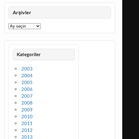
Arşivler
Arşivler
Kategoriler
2003
2004
2005
2006
2007
2008
2009
2010
2011
2012
2013