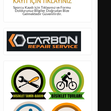
Sporcu Kaydı için Tıklayınız ve Formu
Doldurunuz Bilgiler Doğrudan Bize
Gelmektedir Güvenilirdir.