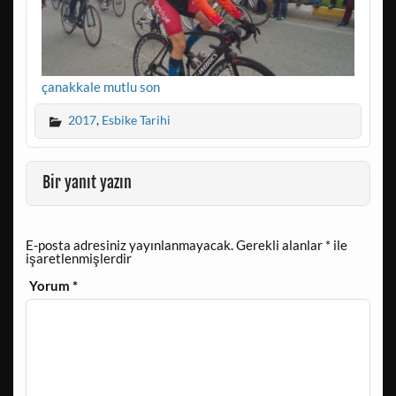
çanakkale mutlu son
2017
,
Esbike Tarihi
Bir yanıt yazın
E-posta adresiniz yayınlanmayacak.
Gerekli alanlar
*
ile
işaretlenmişlerdir
Yorum
*