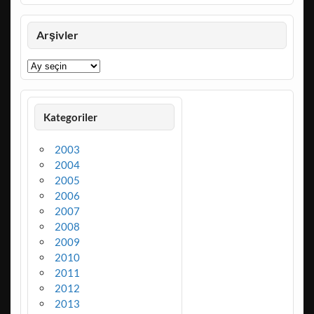
Arşivler
Arşivler
Kategoriler
2003
2004
2005
2006
2007
2008
2009
2010
2011
2012
2013