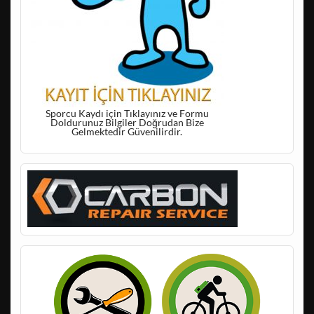
Sporcu Kaydı için Tıklayınız ve Formu
Doldurunuz Bilgiler Doğrudan Bize
Gelmektedir Güvenilirdir.