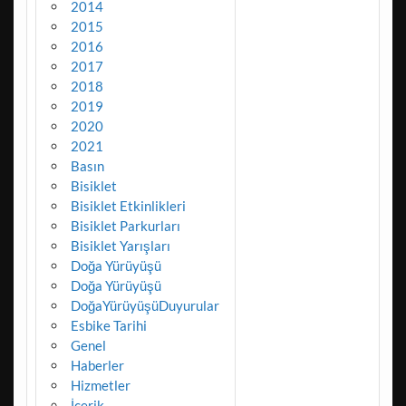
2014
2015
2016
2017
2018
2019
2020
2021
Basın
Bisiklet
Bisiklet Etkinlikleri
Bisiklet Parkurları
Bisiklet Yarışları
Doğa Yürüyüşü
Doğa Yürüyüşü
DoğaYürüyüşüDuyurular
Esbike Tarihi
Genel
Haberler
Hizmetler
İçerik