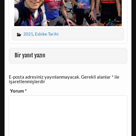
2021
,
Esbike Tarihi
Bir yanıt yazın
E-posta adresiniz yayınlanmayacak.
Gerekli alanlar
*
ile
işaretlenmişlerdir
Yorum
*