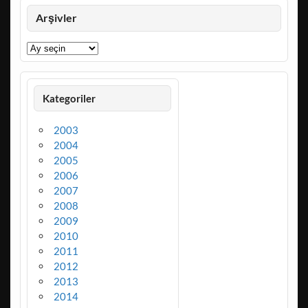
Arşivler
Arşivler
Kategoriler
2003
2004
2005
2006
2007
2008
2009
2010
2011
2012
2013
2014