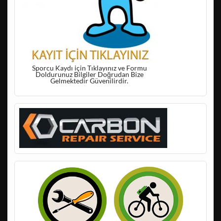
Sporcu Kaydı için Tıklayınız ve Formu
Doldurunuz Bilgiler Doğrudan Bize
Gelmektedir Güvenilirdir.