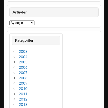
Arşivler
Arşivler
Kategoriler
2003
2004
2005
2006
2007
2008
2009
2010
2011
2012
2013