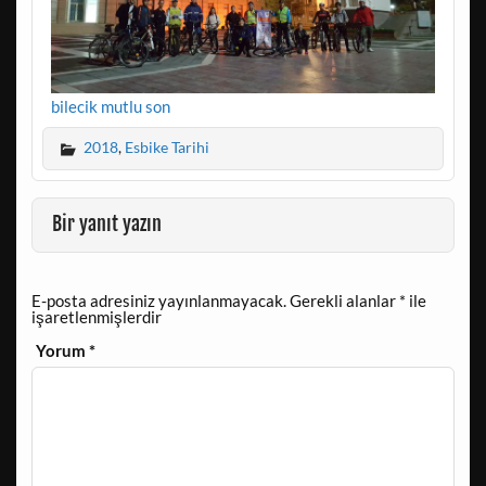
bilecik mutlu son
2018
,
Esbike Tarihi
Bir yanıt yazın
E-posta adresiniz yayınlanmayacak.
Gerekli alanlar
*
ile
işaretlenmişlerdir
Yorum
*