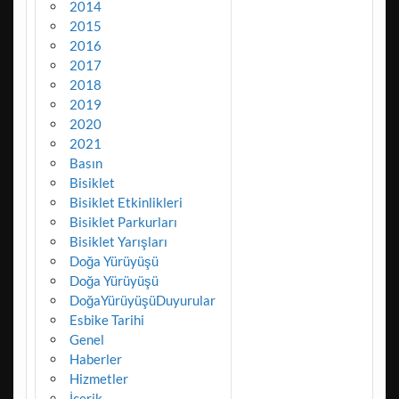
2014
2015
2016
2017
2018
2019
2020
2021
Basın
Bisiklet
Bisiklet Etkinlikleri
Bisiklet Parkurları
Bisiklet Yarışları
Doğa Yürüyüşü
Doğa Yürüyüşü
DoğaYürüyüşüDuyurular
Esbike Tarihi
Genel
Haberler
Hizmetler
İçerik