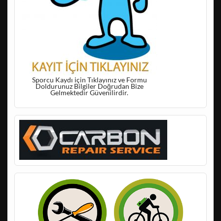
Sporcu Kaydı için Tıklayınız ve Formu
Doldurunuz Bilgiler Doğrudan Bize
Gelmektedir Güvenilirdir.