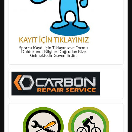
Sporcu Kaydı için Tıklayınız ve Formu
Doldurunuz Bilgiler Doğrudan Bize
Gelmektedir Güvenilirdir.