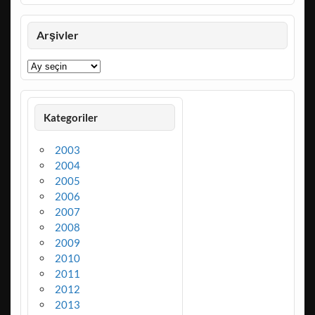
Arşivler
Arşivler
Kategoriler
2003
2004
2005
2006
2007
2008
2009
2010
2011
2012
2013