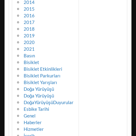
2014
2015
2016
2017
2018
2019
2020
2021
Basın
Bisiklet
Bisiklet Etkinlikleri
Bisiklet Parkurları
Bisiklet Yarışları
Doğa Yürüyüşü
Doğa Yürüyüşü
DoğaYürüyüşüDuyurular
Esbike Tarihi
Genel
Haberler
Hizmetler
İçerik