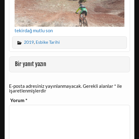
tekirdağ mutlu son
2019
,
Esbike Tarihi
Bir yanıt yazın
E-posta adresiniz yayınlanmayacak.
Gerekli alanlar
*
ile
işaretlenmişlerdir
Yorum
*