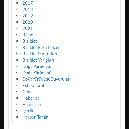
2017
2018
2019
2020
2021
Basın
Bisiklet
Bisiklet Etkinlikleri
Bisiklet Parkurları
Bisiklet Yarışları
Doğa Yürüyüşü
Doğa Yürüyüşü
DoğaYürüyüşüDuyurular
Esbike Tarihi
Genel
Haberler
Hizmetler
İçerik
Karbon Tamir