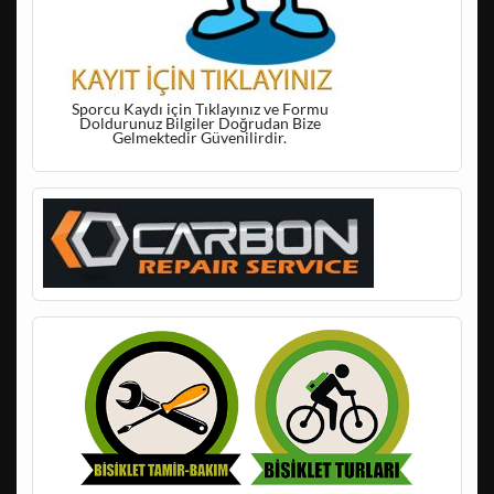
Sporcu Kaydı için Tıklayınız ve Formu
Doldurunuz Bilgiler Doğrudan Bize
Gelmektedir Güvenilirdir.