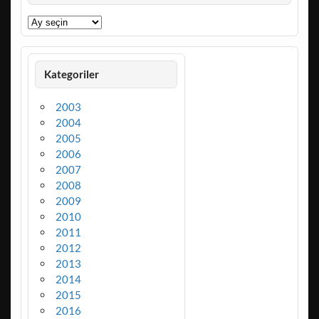
Arşivler
Kategoriler
2003
2004
2005
2006
2007
2008
2009
2010
2011
2012
2013
2014
2015
2016