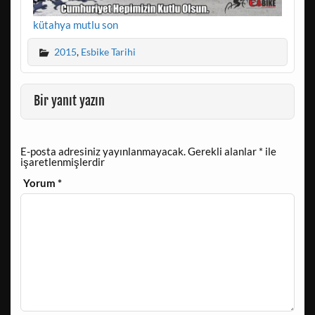
kütahya mutlu son
2015
,
Esbike Tarihi
Bir yanıt yazın
E-posta adresiniz yayınlanmayacak.
Gerekli alanlar
*
ile
işaretlenmişlerdir
Yorum
*