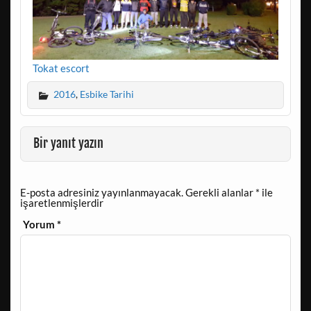
Tokat escort
2016
,
Esbike Tarihi
Bir yanıt yazın
E-posta adresiniz yayınlanmayacak.
Gerekli alanlar
*
ile
işaretlenmişlerdir
Yorum
*