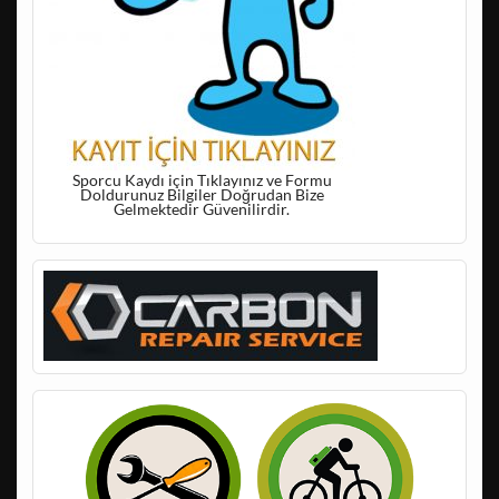
Sporcu Kaydı için Tıklayınız ve Formu
Doldurunuz Bilgiler Doğrudan Bize
Gelmektedir Güvenilirdir.