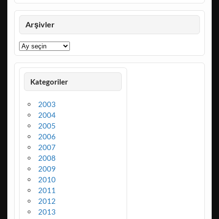
Arşivler
Arşivler
Kategoriler
2003
2004
2005
2006
2007
2008
2009
2010
2011
2012
2013