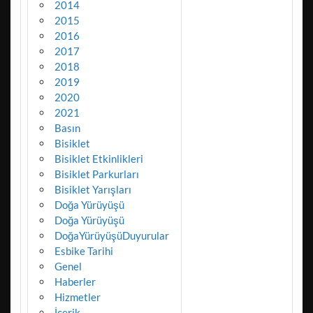
2014
2015
2016
2017
2018
2019
2020
2021
Basın
Bisiklet
Bisiklet Etkinlikleri
Bisiklet Parkurları
Bisiklet Yarışları
Doğa Yürüyüşü
Doğa Yürüyüşü
DoğaYürüyüşüDuyurular
Esbike Tarihi
Genel
Haberler
Hizmetler
İçerik