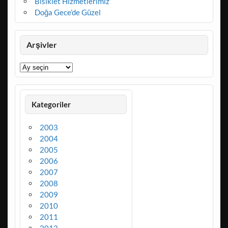
Bisiklet Hizmetlerimiz
Doğa Gece’de Güzel
Arşivler
Arşivler
Kategoriler
2003
2004
2005
2006
2007
2008
2009
2010
2011