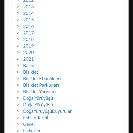
2012
2013
2014
2015
2016
2017
2018
2019
2020
2021
Basın
Bisiklet
Bisiklet Etkinlikleri
Bisiklet Parkurları
Bisiklet Yarışları
Doğa Yürüyüşü
Doğa Yürüyüşü
DoğaYürüyüşüDuyurular
Esbike Tarihi
Genel
Haberler