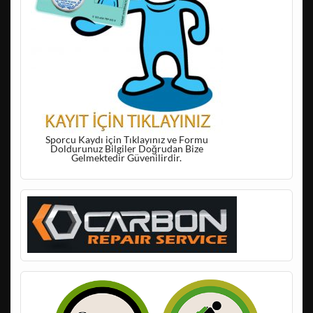
Sporcu Kaydı için Tıklayınız ve Formu
Doldurunuz Bilgiler Doğrudan Bize
Gelmektedir Güvenilirdir.