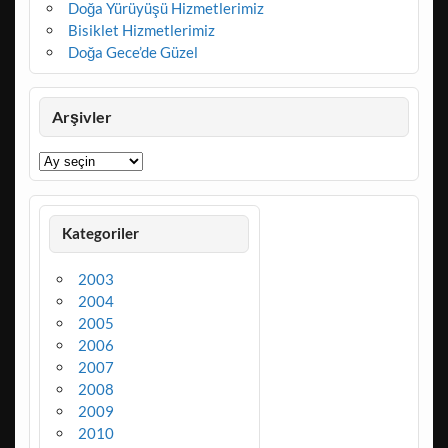
Doğa Yürüyüşü Hizmetlerimiz
Bisiklet Hizmetlerimiz
Doğa Gece’de Güzel
Arşivler
Arşivler
Kategoriler
2003
2004
2005
2006
2007
2008
2009
2010