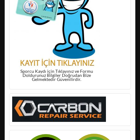
Sporcu Kaydı için Tıklayınız ve Formu
Doldurunuz Bilgiler Doğrudan Bize
Gelmektedir Güvenilirdir.