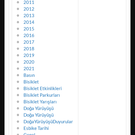
2011
2012
2013
2014
2015
2016
2017
2018
2019
2020
2021
Basın
Bisiklet
Bisiklet Etkinlikleri
Bisiklet Parkurları
Bisiklet Yarışları
Doğa Yürüyüşü
Doğa Yürüyüşü
DoğaYürüyüşüDuyurular
Esbike Tarihi
Genel