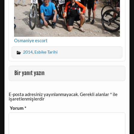
Osmaniye escort
2014
,
Esbike Tarihi
Bir yanıt yazın
E-posta adresiniz yayınlanmayacak.
Gerekli alanlar
*
ile
işaretlenmişlerdir
Yorum
*