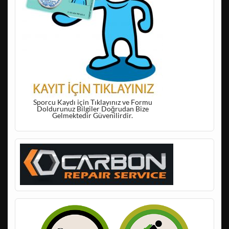
Sporcu Kaydı için Tıklayınız ve Formu
Doldurunuz Bilgiler Doğrudan Bize
Gelmektedir Güvenilirdir.