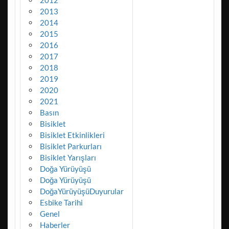
2012
2013
2014
2015
2016
2017
2018
2019
2020
2021
Basın
Bisiklet
Bisiklet Etkinlikleri
Bisiklet Parkurları
Bisiklet Yarışları
Doğa Yürüyüşü
Doğa Yürüyüşü
DoğaYürüyüşüDuyurular
Esbike Tarihi
Genel
Haberler