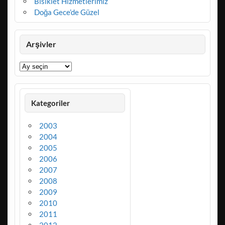
Bisiklet Hizmetlerimiz
Doğa Gece’de Güzel
Arşivler
Arşivler
Kategoriler
2003
2004
2005
2006
2007
2008
2009
2010
2011