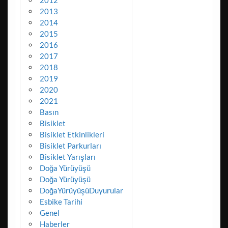
2012
2013
2014
2015
2016
2017
2018
2019
2020
2021
Basın
Bisiklet
Bisiklet Etkinlikleri
Bisiklet Parkurları
Bisiklet Yarışları
Doğa Yürüyüşü
Doğa Yürüyüşü
DoğaYürüyüşüDuyurular
Esbike Tarihi
Genel
Haberler