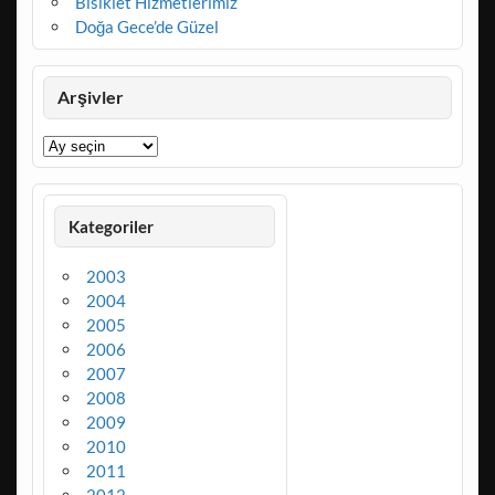
Bisiklet Hizmetlerimiz
Doğa Gece’de Güzel
Arşivler
Arşivler
Kategoriler
2003
2004
2005
2006
2007
2008
2009
2010
2011