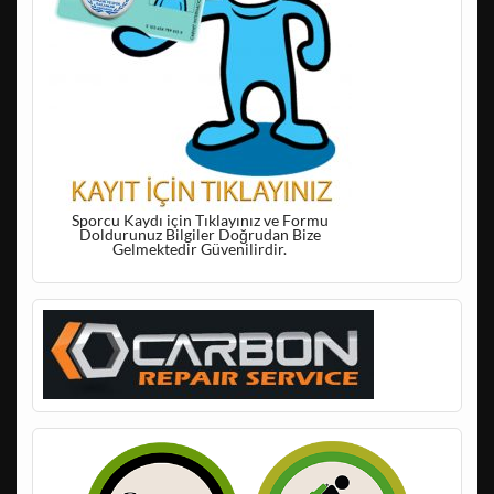
Sporcu Kaydı için Tıklayınız ve Formu
Doldurunuz Bilgiler Doğrudan Bize
Gelmektedir Güvenilirdir.