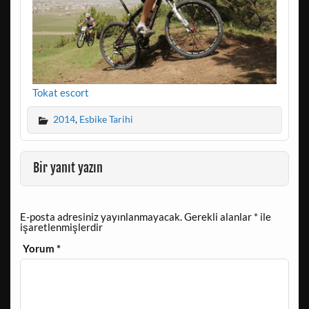
Tokat escort
2014
,
Esbike Tarihi
Bir yanıt yazın
E-posta adresiniz yayınlanmayacak.
Gerekli alanlar
*
ile
işaretlenmişlerdir
Yorum
*