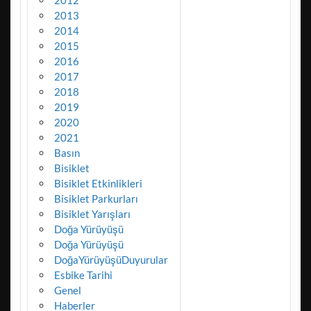
2013
2014
2015
2016
2017
2018
2019
2020
2021
Basın
Bisiklet
Bisiklet Etkinlikleri
Bisiklet Parkurları
Bisiklet Yarışları
Doğa Yürüyüşü
Doğa Yürüyüşü
DoğaYürüyüşüDuyurular
Esbike Tarihi
Genel
Haberler