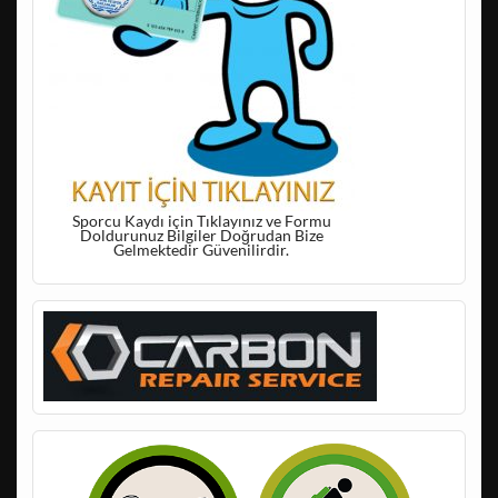
Sporcu Kaydı için Tıklayınız ve Formu
Doldurunuz Bilgiler Doğrudan Bize
Gelmektedir Güvenilirdir.