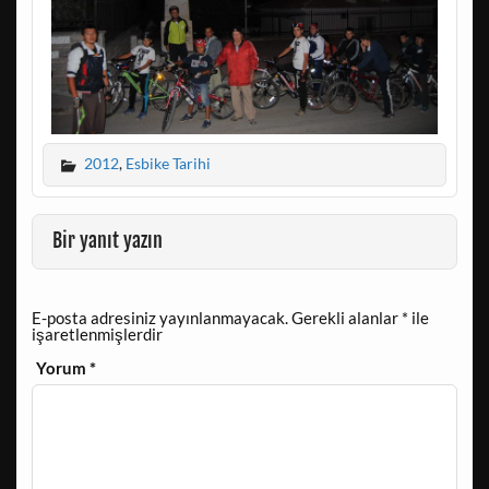
2012
,
Esbike Tarihi
Bir yanıt yazın
E-posta adresiniz yayınlanmayacak.
Gerekli alanlar
*
ile
işaretlenmişlerdir
Yorum
*