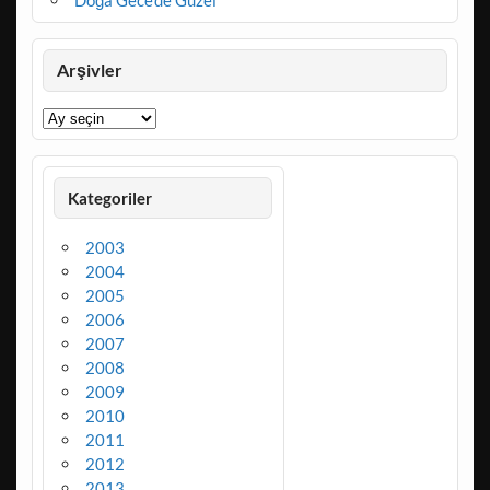
Arşivler
Arşivler
Kategoriler
2003
2004
2005
2006
2007
2008
2009
2010
2011
2012
2013