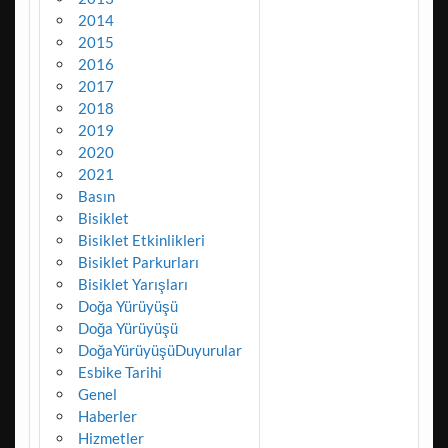
2014
2015
2016
2017
2018
2019
2020
2021
Basın
Bisiklet
Bisiklet Etkinlikleri
Bisiklet Parkurları
Bisiklet Yarışları
Doğa Yürüyüşü
Doğa Yürüyüşü
DoğaYürüyüşüDuyurular
Esbike Tarihi
Genel
Haberler
Hizmetler