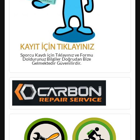
Sporcu Kaydı için Tıklayınız ve Formu
Doldurunuz Bilgiler Doğrudan Bize
Gelmektedir Güvenilirdir.