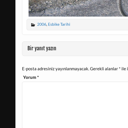
2006
,
Esbike Tarihi
Bir yanıt yazın
E-posta adresiniz yayınlanmayacak.
Gerekli alanlar
*
ile 
Yorum
*