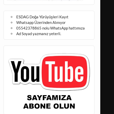
ESDAG Doğa Yürüyüşleri Kayıt
Whatsapp Üzerinden Alınıyor
05542378865 nolu WhatsApp hattımıza
Ad Soyad yazmanız yeterli.