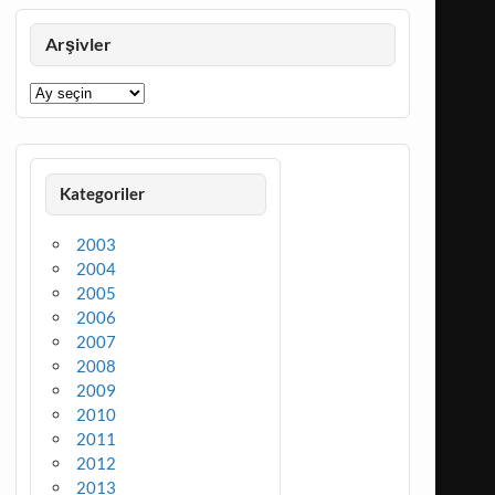
Arşivler
Arşivler
Kategoriler
2003
2004
2005
2006
2007
2008
2009
2010
2011
2012
2013