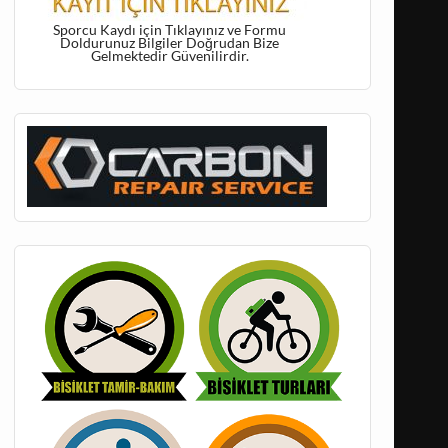
Sporcu Kaydı için Tıklayınız ve Formu
Doldurunuz Bilgiler Doğrudan Bize
Gelmektedir Güvenilirdir.