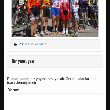
2012
,
Esbike Tarihi
Bir yanıt yazın
E-posta adresiniz yayınlanmayacak.
Gerekli alanlar
*
ile
işaretlenmişlerdir
Yorum
*