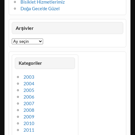
Bisiklet Hizmetlerimiz
Doğa Gece’de Güzel
Arşivler
Arşivler
Kategoriler
2003
2004
2005
2006
2007
2008
2009
2010
2011