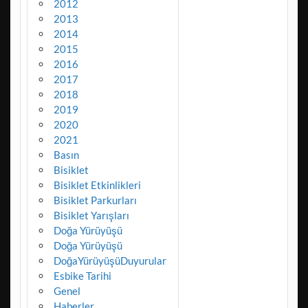
2012
2013
2014
2015
2016
2017
2018
2019
2020
2021
Basın
Bisiklet
Bisiklet Etkinlikleri
Bisiklet Parkurları
Bisiklet Yarışları
Doğa Yürüyüşü
Doğa Yürüyüşü
DoğaYürüyüşüDuyurular
Esbike Tarihi
Genel
Haberler