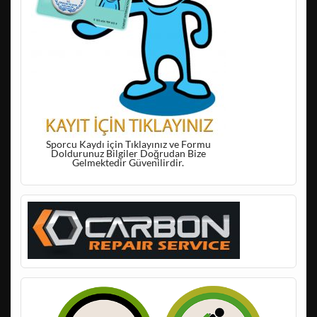
Sporcu Kaydı için Tıklayınız ve Formu
Doldurunuz Bilgiler Doğrudan Bize
Gelmektedir Güvenilirdir.