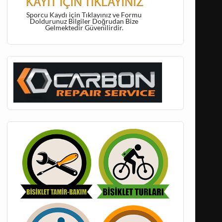
Sporcu Kaydı için Tıklayınız ve Formu
Doldurunuz Bilgiler Doğrudan Bize
Gelmektedir Güvenilirdir.