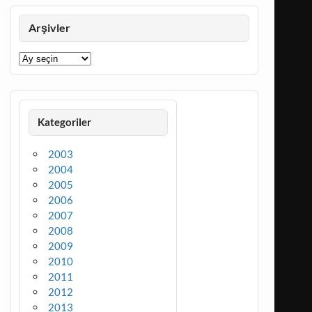
Arşivler
Arşivler
Kategoriler
2003
2004
2005
2006
2007
2008
2009
2010
2011
2012
2013