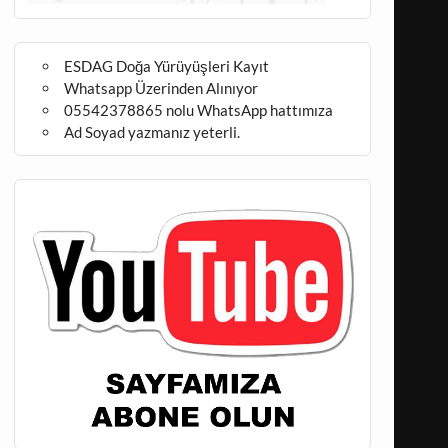
ESDAG Doğa Yürüyüşleri Kayıt
Whatsapp Üzerinden Alınıyor
05542378865 nolu WhatsApp hattımıza
Ad Soyad yazmanız yeterli.