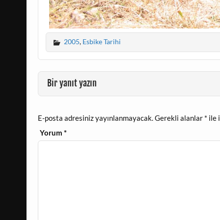
2005
,
Esbike Tarihi
Bir yanıt yazın
E-posta adresiniz yayınlanmayacak.
Gerekli alanlar
*
ile 
Yorum
*