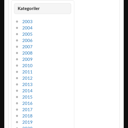
Kategoriler
2003
2004
2005
2006
2007
2008
2009
2010
2011
2012
2013
2014
2015
2016
2017
2018
2019