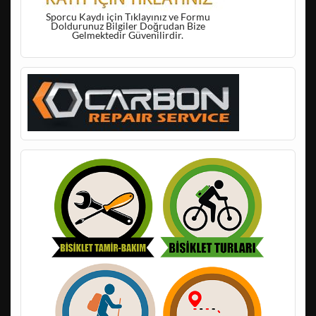
Sporcu Kaydı için Tıklayınız ve Formu
Doldurunuz Bilgiler Doğrudan Bize
Gelmektedir Güvenilirdir.