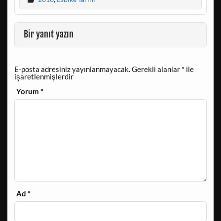
Bir yanıt yazın
E-posta adresiniz yayınlanmayacak.
Gerekli alanlar
*
ile
işaretlenmişlerdir
Yorum
*
Ad
*