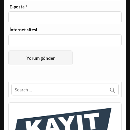
E-posta
*
İnternet sitesi