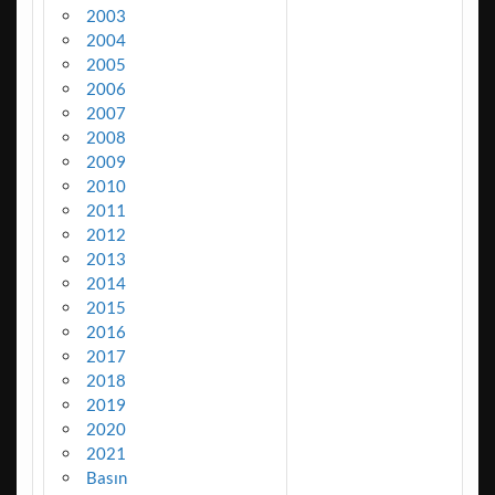
2003
2004
2005
2006
2007
2008
2009
2010
2011
2012
2013
2014
2015
2016
2017
2018
2019
2020
2021
Basın