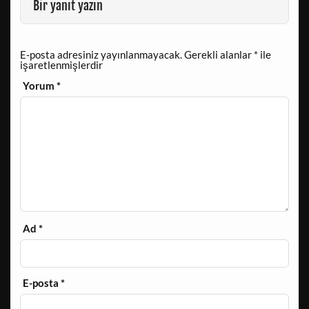
Bir yanıt yazın
E-posta adresiniz yayınlanmayacak.
Gerekli alanlar
*
ile
işaretlenmişlerdir
Yorum
*
Ad
*
E-posta
*