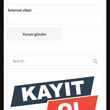
İnternet sitesi