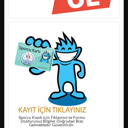
Sporcu Kaydı için Tıklayınız ve Formu
Doldurunuz Bilgiler Doğrudan Bize
Gelmektedir Güvenilirdir.