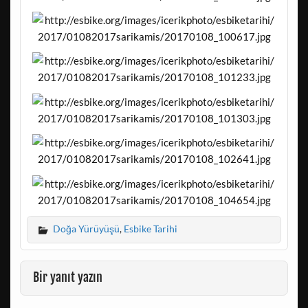
Doğa Yürüyüşü
,
Esbike Tarihi
Bir yanıt yazın