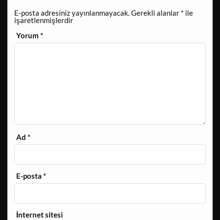
E-posta adresiniz yayınlanmayacak.
Gerekli alanlar
*
ile
işaretlenmişlerdir
Yorum
*
Ad
*
E-posta
*
İnternet sitesi