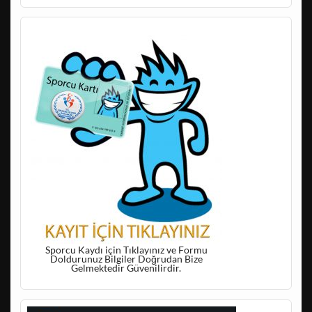
Sporcu Kaydı için Tıklayınız ve Formu
Doldurunuz Bilgiler Doğrudan Bize
Gelmektedir Güvenilirdir.