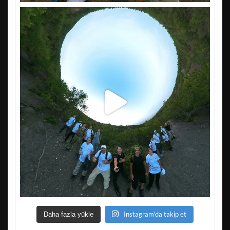
Instagram'da takip et
Daha fazla yükle