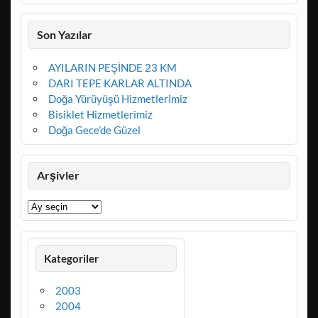
Son Yazılar
AYILARIN PEŞİNDE 23 KM
DARI TEPE KARLAR ALTINDA
Doğa Yürüyüşü Hizmetlerimiz
Bisiklet Hizmetlerimiz
Doğa Gece’de Güzel
Arşivler
Arşivler
Kategoriler
2003
2004