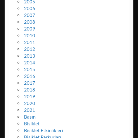
2005
2006
2007
2008
2009
2010
2011
2012
2013
2014
2015
2016
2017
2018
2019
2020
2021
Basın
Bisiklet
Bisiklet Etkinlikleri
Bisiklet Parkurları