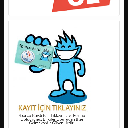
Sporcu Kaydı için Tıklayınız ve Formu
Doldurunuz Bilgiler Doğrudan Bize
Gelmektedir Güvenilirdir.