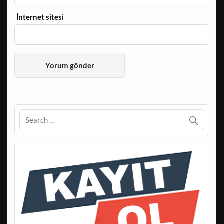
İnternet sitesi