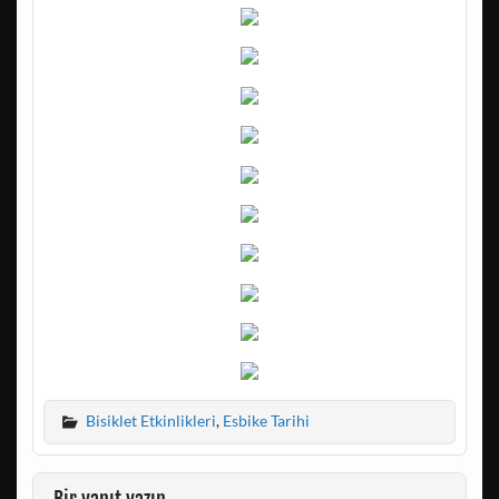
Bisiklet Etkinlikleri
,
Esbike Tarihi