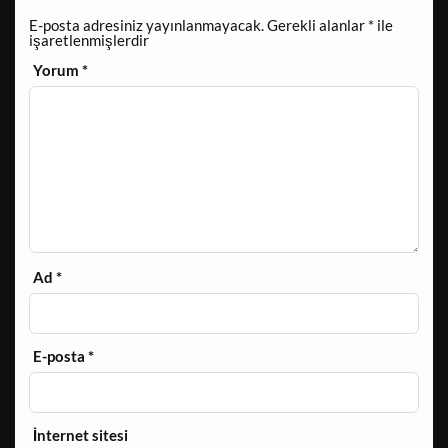
E-posta adresiniz yayınlanmayacak.
Gerekli alanlar
*
ile
işaretlenmişlerdir
Yorum
*
Ad
*
E-posta
*
İnternet sitesi