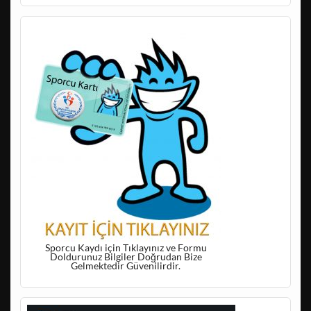
Sporcu Kaydı için Tıklayınız ve Formu
Doldurunuz Bilgiler Doğrudan Bize
Gelmektedir Güvenilirdir.