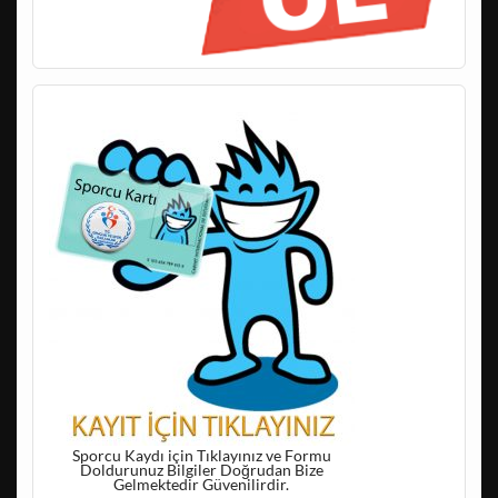
Sporcu Kaydı için Tıklayınız ve Formu
Doldurunuz Bilgiler Doğrudan Bize
Gelmektedir Güvenilirdir.