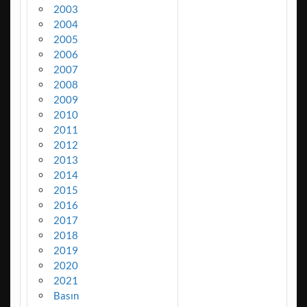
2003
2004
2005
2006
2007
2008
2009
2010
2011
2012
2013
2014
2015
2016
2017
2018
2019
2020
2021
Basın