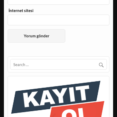
İnternet sitesi