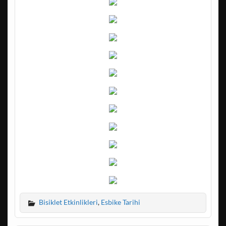
Bisiklet Etkinlikleri
,
Esbike Tarihi