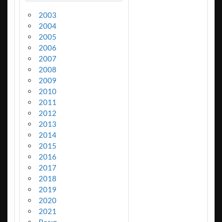
2003
2004
2005
2006
2007
2008
2009
2010
2011
2012
2013
2014
2015
2016
2017
2018
2019
2020
2021
Basın