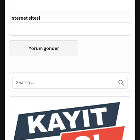
İnternet sitesi