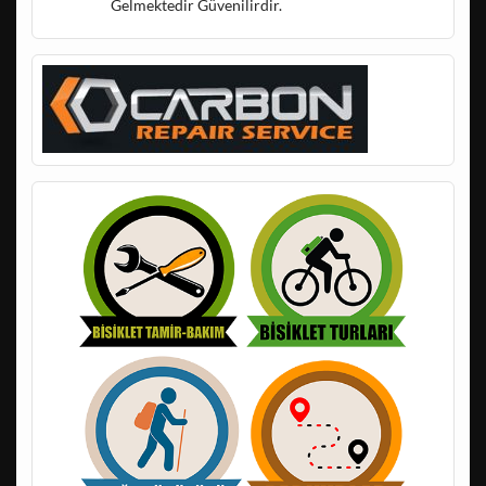
Gelmektedir Güvenilirdir.