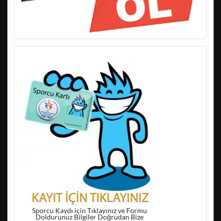
Sporcu Kaydı için Tıklayınız ve Formu
Doldurunuz Bilgiler Doğrudan Bize