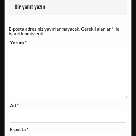
Bir yanıt yazın
E-posta adresiniz yayınlanmayacak.
Gerekli alanlar
*
ile
işaretlenmişlerdir
Yorum
*
Ad
*
E-posta
*