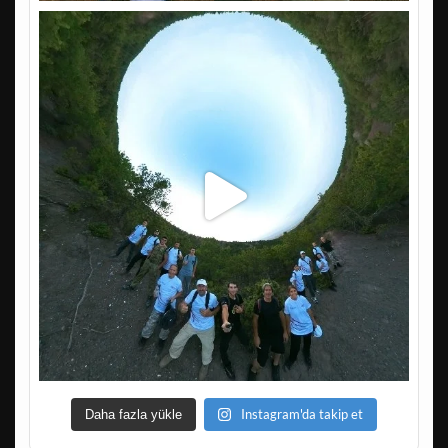
Instagram'da takip et
Daha fazla yükle