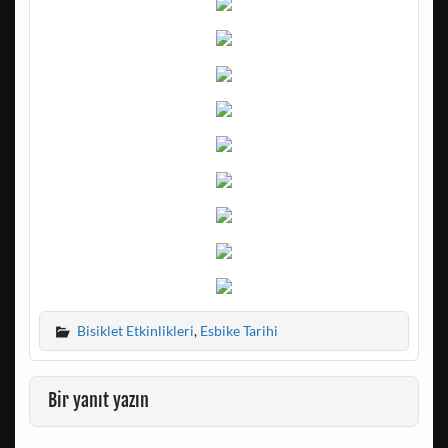
Bisiklet Etkinlikleri
,
Esbike Tarihi
Bir yanıt yazın