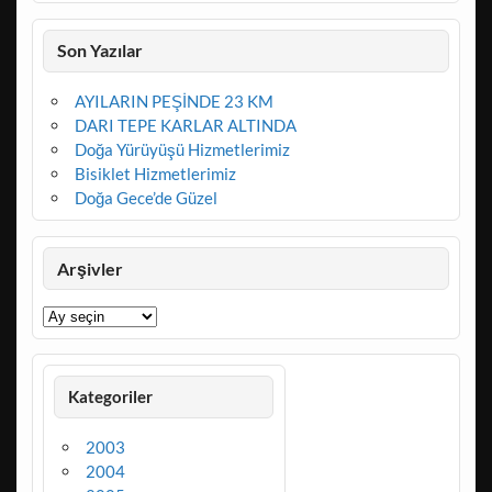
Son Yazılar
AYILARIN PEŞİNDE 23 KM
DARI TEPE KARLAR ALTINDA
Doğa Yürüyüşü Hizmetlerimiz
Bisiklet Hizmetlerimiz
Doğa Gece’de Güzel
Arşivler
Arşivler
Kategoriler
2003
2004