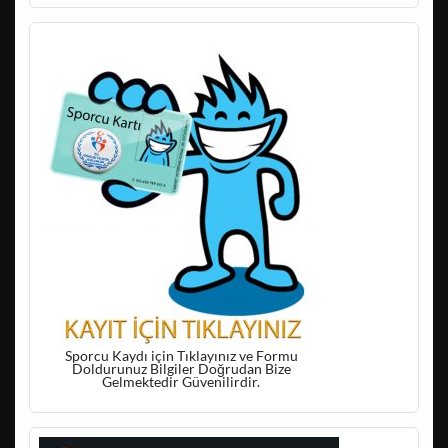
Sporcu Kaydı için Tıklayınız ve Formu
Doldurunuz Bilgiler Doğrudan Bize
Gelmektedir Güvenilirdir.