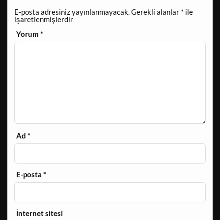
E-posta adresiniz yayınlanmayacak.
Gerekli alanlar
*
ile
işaretlenmişlerdir
Yorum
*
Ad
*
E-posta
*
İnternet sitesi