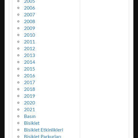
2005
2006
2007
2008
2009
2010
2011
2012
2013
2014
2015
2016
2017
2018
2019
2020
2021
Basın
Bisiklet
Bisiklet Etkinlikleri
Bisiklet Parkurları