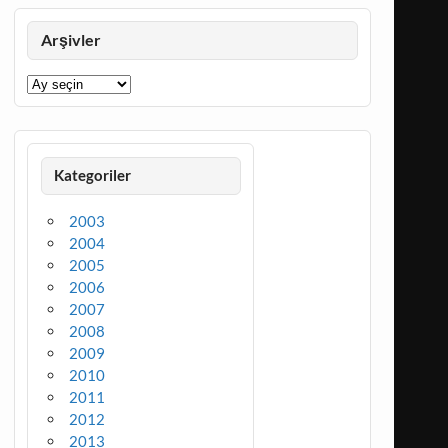
Arşivler
Arşivler
Kategoriler
2003
2004
2005
2006
2007
2008
2009
2010
2011
2012
2013