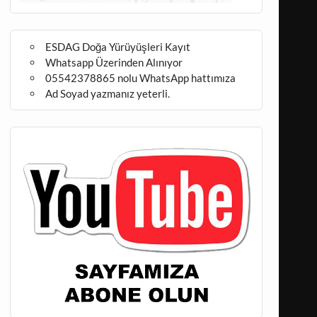
ESDAG Doğa Yürüyüşleri Kayıt
Whatsapp Üzerinden Alınıyor
05542378865 nolu WhatsApp hattımıza
Ad Soyad yazmanız yeterli.