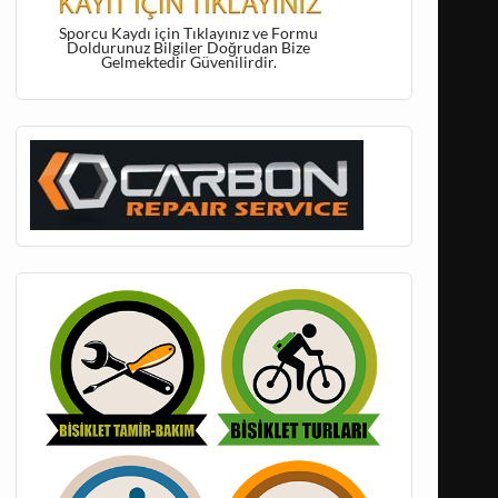
Sporcu Kaydı için Tıklayınız ve Formu
Doldurunuz Bilgiler Doğrudan Bize
Gelmektedir Güvenilirdir.