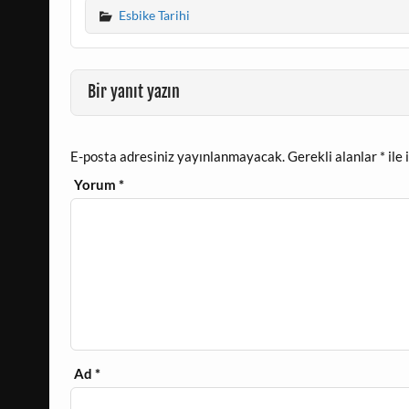
Esbike Tarihi
Bir yanıt yazın
E-posta adresiniz yayınlanmayacak.
Gerekli alanlar
*
ile 
Yorum
*
Ad
*