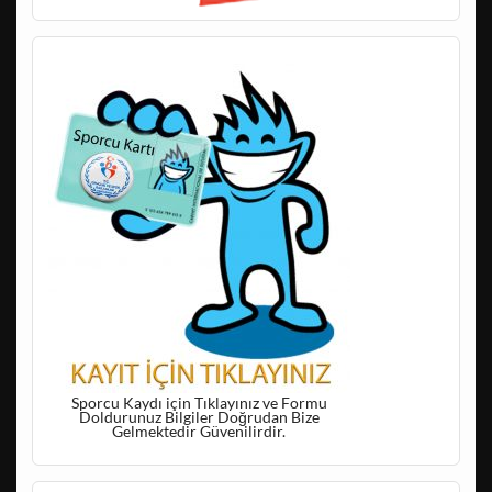
Sporcu Kaydı için Tıklayınız ve Formu
Doldurunuz Bilgiler Doğrudan Bize
Gelmektedir Güvenilirdir.