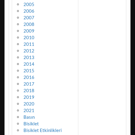
2005
2006
2007
2008
2009
2010
2011
2012
2013
2014
2015
2016
2017
2018
2019
2020
2021
Basın
Bisiklet
Bisiklet Etkinlikleri