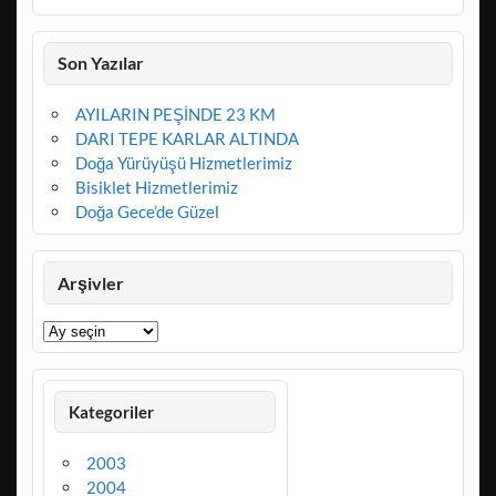
Son Yazılar
AYILARIN PEŞİNDE 23 KM
DARI TEPE KARLAR ALTINDA
Doğa Yürüyüşü Hizmetlerimiz
Bisiklet Hizmetlerimiz
Doğa Gece’de Güzel
Arşivler
Arşivler
Kategoriler
2003
2004