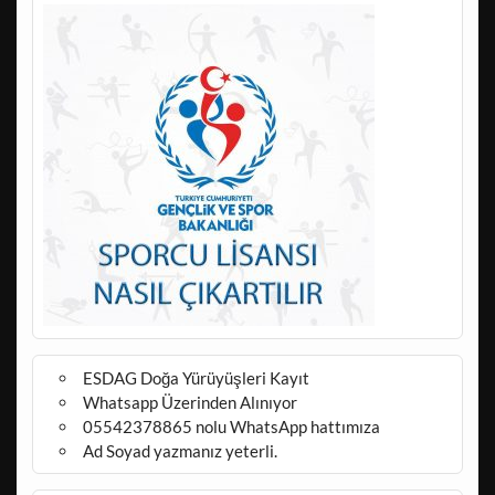
ESDAG Doğa Yürüyüşleri Kayıt
Whatsapp Üzerinden Alınıyor
05542378865 nolu WhatsApp hattımıza
Ad Soyad yazmanız yeterli.