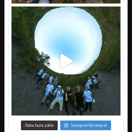
Instagram'da takip et
Daha fazla yükle