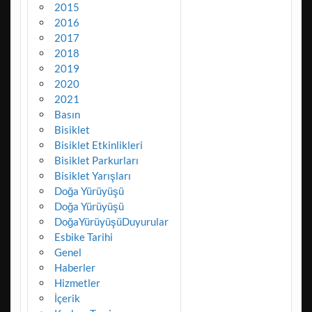
2015
2016
2017
2018
2019
2020
2021
Basın
Bisiklet
Bisiklet Etkinlikleri
Bisiklet Parkurları
Bisiklet Yarışları
Doğa Yürüyüşü
Doğa Yürüyüşü
DoğaYürüyüşüDuyurular
Esbike Tarihi
Genel
Haberler
Hizmetler
İçerik