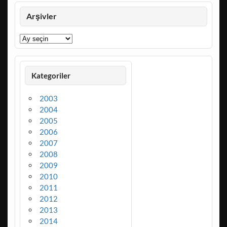
Arşivler
Arşivler
Kategoriler
2003
2004
2005
2006
2007
2008
2009
2010
2011
2012
2013
2014