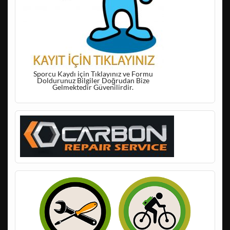
Sporcu Kaydı için Tıklayınız ve Formu
Doldurunuz Bilgiler Doğrudan Bize
Gelmektedir Güvenilirdir.